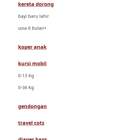
kereta dorong
Dr. Brown's
bayi baru lahir
E
usia 6 bulan+
ELC
Ergobaby
koper anak
Expert Care
kursi mobil
Ezyroller
0-13 Kg
F
0-36 Kg
Felt So Sweet
gendongan
Fisher Price
Flipper
travel cots
Friends Of Sally
diaper bags