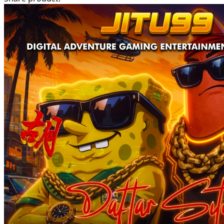
Z
Zaxy
Zoggs
0-9
4Moms
59S