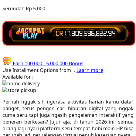
Poled Global
Serendah
Rp 5.000
Ponycycle
Puma
Pureats
Q
Earn
100.000
-
5.000.000
Bonus
QV Baby
Use Installment Options from
.
Laarn more
Available for :
R
home delivery
store pickup
Real Shades
Pernah nggak sih ngerasa aktivitas harian kamu datar
Red Castle
banget, terus pengen cari hiburan digital yang nggak
cuma seru tapi juga ngasih pengalaman interaktif yang
Ribbon Madness
beneran berkesan? Jujur aja, di tahun 2026 ini, semua
orang lagi nyari platform seru tempat hobi main HP bisa
S
berubah jadi petualangan virtual penuh keseruan nyata.