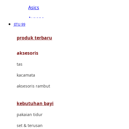
Asics
Aveeno
JITU 99
Awan
produk terbaru
Azetabio
aksesoris
B
tas
Baabaasheepz
kacamata
Babiators
aksesoris rambut
Baby Dove
Baby Jogger
kebutuhan bayi
Baby Rovega
pakaian tidur
Babybee
set & terusan