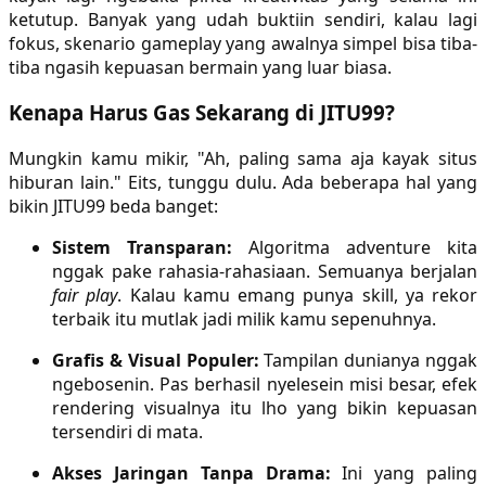
ketutup. Banyak yang udah buktiin sendiri, kalau lagi
Sun-Staches
fokus, skenario gameplay yang awalnya simpel bisa tiba-
tiba ngasih kepuasan bermain yang luar biasa.
Swimava
Kenapa Harus Gas Sekarang di JITU99?
T
Mungkin kamu mikir, "Ah, paling sama aja kayak situs
Tommee Tippee
hiburan lain." Eits, tunggu dulu. Ada beberapa hal yang
bikin JITU99 beda banget:
Trunki
Sistem Transparan:
Algoritma adventure kita
Tutti Bambini
nggak pake rahasia-rahasiaan. Semuanya berjalan
Twistshake
fair play
. Kalau kamu emang punya skill, ya rekor
terbaik itu mutlak jadi milik kamu sepenuhnya.
TY Toys
Grafis & Visual Populer:
Tampilan dunianya nggak
ngebosenin. Pas berhasil nyelesein misi besar, efek
U
rendering visualnya itu lho yang bikin kepuasan
tersendiri di mata.
Akses Jaringan Tanpa Drama:
Ini yang paling
V