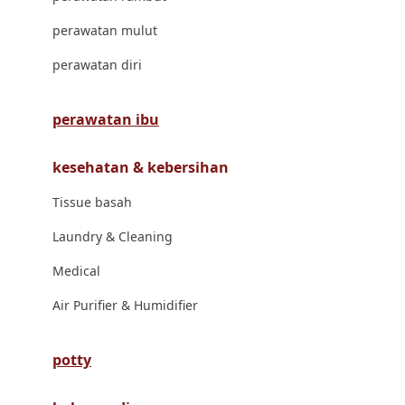
London Taxi
perawatan mulut
Love To Dream
perawatan diri
M
perawatan ibu
Magformers
kesehatan & kebersihan
Mama's Choice
Tissue basah
Mamas&Papas
Laundry & Cleaning
Mamaway
Medical
Maxi Cosi
Air Purifier & Humidifier
Megabloks
Micro
potty
MiDeer