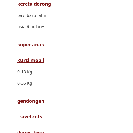
kereta dorong
Dr. Brown's
bayi baru lahir
E
usia 6 bulan+
ELC
Ergobaby
koper anak
Expert Care
kursi mobil
Ezyroller
0-13 Kg
F
0-36 Kg
Felt So Sweet
gendongan
Fisher Price
Flipper
travel cots
Friends Of Sally
diaper bags