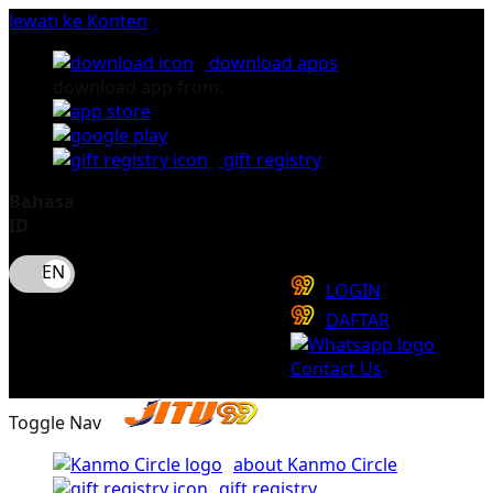
lewati ke Konten
download apps
download app from:
gift registry
Bahasa
ID
LOGIN
DAFTAR
Contact Us
Toggle Nav
about Kanmo Circle
gift registry