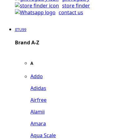
store finder
contact us
JITU99
Brand A-Z
A
Addo
Adidas
Airfree
Alamii
Amara
Aqua Scale